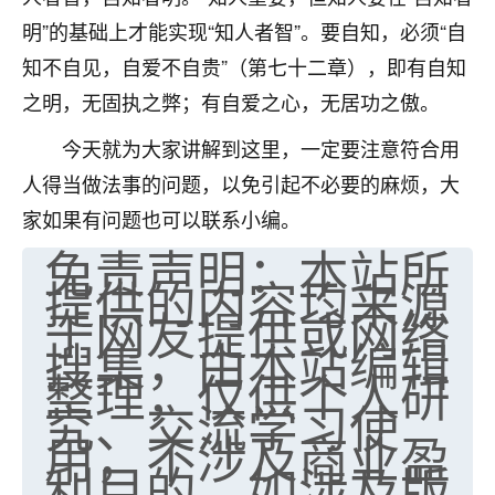
明”的基础上才能实现“知人者智”。要自知，必须“自
知不自见，自爱不自贵”（第七十二章），即有自知
之明，无固执之弊；有自爱之心，无居功之傲。
今天就为大家讲解到这里，一定要注意符合用
人得当做法事的问题，以免引起不必要的麻烦，大
家如果有问题也可以联系小编。
免责声明：本站所
提供的内容均来源
于网友提供或网络
搜集，由本站编辑
整理，仅供个人研
究、交流学习使
用，不涉及商业盈
利目的。如涉及版