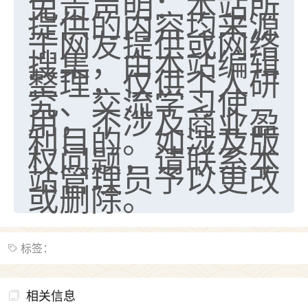
免责声明：本站所
提供的内容均来源
于网友提供或网络
搜集，由本站编辑
整理，仅供个人研
究、交流学习使
用，不涉及商业盈
利目的。如涉及版
权问题，请联系本
站管理员予以更改
或删除。
标签：
相关信息