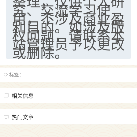
整理，仅供个人研
究、交流学习使
用，不涉及商业盈
利目的。如涉及版
权问题，请联系本
站管理员予以更改
或删除。
标签：
相关信息
热门文章