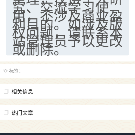
究、交流学习使
用，不涉及商业盈
利目的。如涉及版
权问题，请联系本
站管理员予以更改
或删除。
标签：
相关信息
热门文章