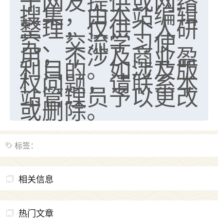
于网友提供或网络
搜集，由本站编辑
整理，仅供个人研
究、交流学习使
用，不涉及商业盈
利目的。如涉及版
权问题，请联系本
站管理员予以更改
或删除。
标签：
相关信息
热门文章