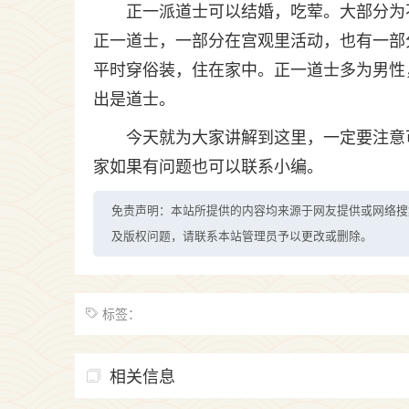
正一派道士可以结婚，吃荤。大部分为
正一道士，一部分在宫观里活动，也有一部
平时穿俗装，住在家中。正一道士多为男性
出是道士。
今天就为大家讲解到这里，一定要注意
家如果有问题也可以联系小编。
免责声明：本站所提供的内容均来源于网友提供或网络搜
及版权问题，请联系本站管理员予以更改或删除。
标签：
相关信息