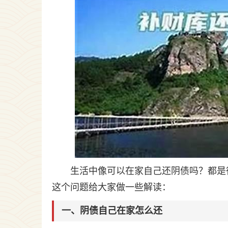
生活中像可以在家自己还阴债吗？都是
这个问题给大家做一些解读：
一、阴债自己在家怎么还