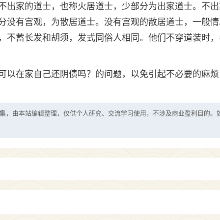
不出家的道士，也称火居道士，少部分为出家道士。不出
分没有宫观，为散居道士。没有宫观的散居道士，一般情
，不蓄长发和胡须，发式同俗人相同。他们不穿道装时，
可以在家自己还阴债吗？的问题，以免引起不必要的麻烦
集，由本站编辑整理，仅供个人研究、交流学习使用，不涉及商业盈利目的。