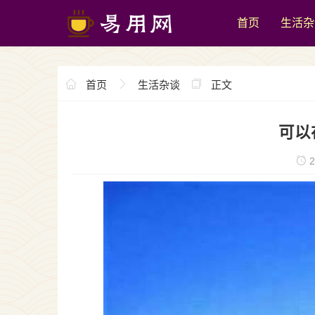
首页
生活杂
首页
生活杂谈
正文
可以
2