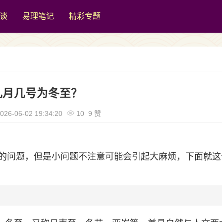
谈
易理笔记
精彩专题
几月几号为冬至？
026-06-02 19:34:20
10 9 赞
的问题，但是小问题不注意可能会引起大麻烦，下面就这