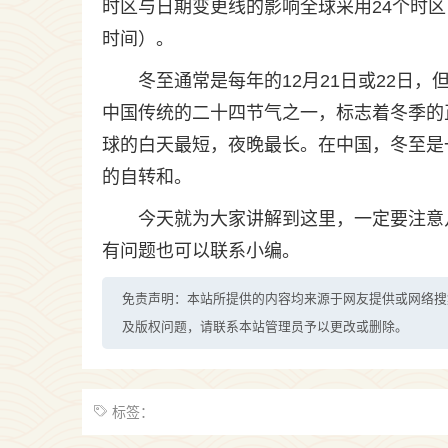
时区与日期变更线的影响全球采用24个时
时间）。
冬至通常是每年的12月21日或22日
中国传统的二十四节气之一，标志着冬季的
球的白天最短，夜晚最长。在中国，冬至是
的自转和。
今天就为大家讲解到这里，一定要注意
有问题也可以联系小编。
免责声明：本站所提供的内容均来源于网友提供或网络搜
及版权问题，请联系本站管理员予以更改或删除。
标签：