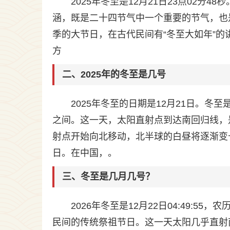
2025年冬至是12月21日23点02
涵，既是二十四节气中一个重要的节气，也
季的大节日，在古代民间有“冬至大如年”
方
二、2025年的冬至是几号
2025年冬至的日期是12月21日。冬
之间。这一天，太阳直射点到达南回归线，
射点开始向北移动，北半球的白昼将逐渐变
日。在中国，。
三、冬至是几月几号？
2026年冬至是12月22日04:49:
民间的传统祭祖节日。这一天太阳几乎直射