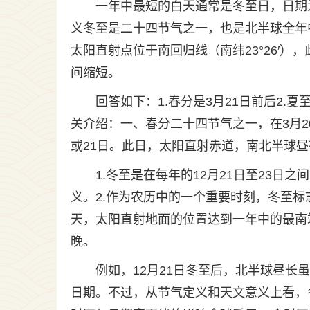
一年中最短的白天通常是冬至日，日期为
义冬至是二十四节气之一，也是北半球全年
太阳直射点位于南回归线（南纬23°26′
间缩短。
回答如下：1.春分是3月21日前后2.夏至
关介绍：一、春分二十四节气之一，在3月2
或21日。此日，太阳直射赤道，南北半球
1.冬至是在每年的12月21日至23
义。2.作为农历中的一个重要时刻，冬至标
天，太阳直射地面的位置达到一年中的最南
晚。
例如，12月21日冬至后，北半球昼长
日期。不过，从节气定义和天文意义上看，