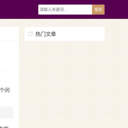
热门文章
个问