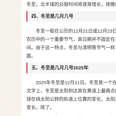
冬至，北半球的白昼时间将逐渐增长，夜晚
四、冬至是几月几号
冬至一般在公历的12月21日或12月
农历中的一个重要节气，其日期并不固定在某
间。由于这一特点，冬至与清明等节气一样
面。
五、冬至是几月几号2025年
2025年冬至是12月21日。冬至是
文学上，冬至是太阳到达其在黄道上最南点
球在绕太阳公转的轨道上位置的变化，太阳
变长。除了。