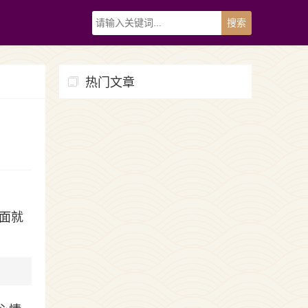
热门文章
面就