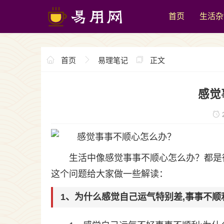
首页
生活杂
首页
易理笔记
正文
感觉
2
生活中像感觉事事不顺心怎么办？都是
这个问题给大家做一些解读：
1、为什么感觉自己运气特别差,事事不顺