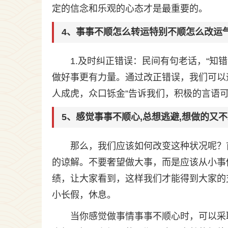
定的信念和乐观的心态才是最重要的。
4、事事不顺怎么转运特别不顺怎么改运
1.及时纠正错误：民间有句老话，“知
做好事更有力量。通过改正错误，我们可以
人成虎，众口铄金”告诉我们，积极的言语
5、感觉事事不顺心,总想逃避,想做的又
那么，我们应该如何改变这种状况呢？
的谅解。不要奢望做大事，而是应该从小事
绩，让大家看到，这样我们才能得到大家的
小长假，休息。
当你感觉做事情事事不顺心时，可以采