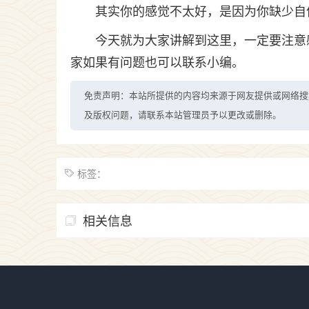
其实你的感觉不太好，是因为你缺少自
今天就为大家讲解到这里，一定要注意
家如果有问题也可以联系小编。
免责声明：本站所提供的内容均来源于网友提供或网络搜
及版权问题，请联系本站管理员予以更改或删除。
标签：
相关信息