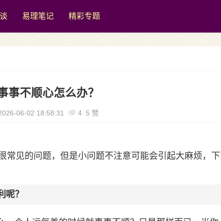
谈
易理笔记
精彩专题
事事不顺心怎么办？
026-06-02 18:58:31
4 5 赞
很常见的问题，但是小问题不注意可能会引起大麻烦，下
利呢？