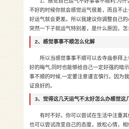
1、感觉自己运气不好事事不顺利:为
不好的时候你就会感觉运气很差，而且不止
好运气就会更差。所以我建议你调整自己的
突然一下子就运气特别差，是什么原因，怎
2、感觉事事不顺怎么化解
所以当感觉事事不顺可以去寺庙参拜上
好的晦气,同时也能够给自己一定好强的暗示
事不顺的时候,一定要注意谨言慎行。因为
证良好的。
3、觉得这几天运气不太好怎么办感觉这
有时不好。你可以尝试在生活中注重其
也可以尝试改变自己的态度，放松心情，相