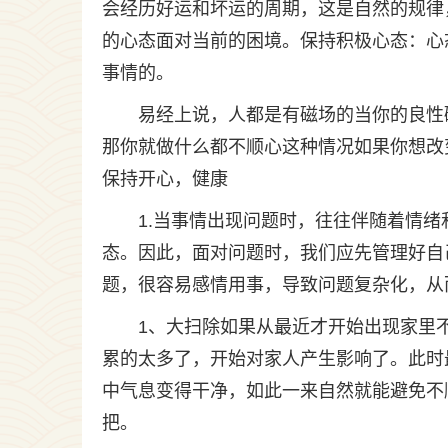
会经历好运和坏运的周期，这是自然的规律
的心态面对当前的困境。保持积极心态：心
事情的。
易经上说，人都是有磁场的当你的良性
那你就做什么都不顺心这种情况如果你想改
保持开心，健康
1.当事情出现问题时，往往伴随着情绪
态。因此，面对问题时，我们应先管理好自
题，很容易感情用事，导致问题复杂化，从而
1、大扫除如果从最近才开始出现家里
累的太多了，开始对家人产生影响了。此时
中气息变得干净，如此一来自然就能避免不
把。