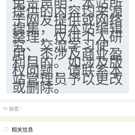
免责声明：本站所
提供的内容均来源
于网友提供或网络
搜集，由本站编辑
整理，仅供个人研
究、交流学习使
用，不涉及商业盈
利目的。如涉及版
权问题，请联系本
站管理员予以更改
或删除。
标签：
相关信息