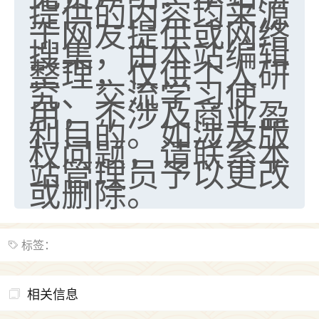
提供的内容均来源
于网友提供或网络
搜集，由本站编辑
整理，仅供个人研
究、交流学习使
用，不涉及商业盈
利目的。如涉及版
权问题，请联系本
站管理员予以更改
或删除。
标签：
相关信息