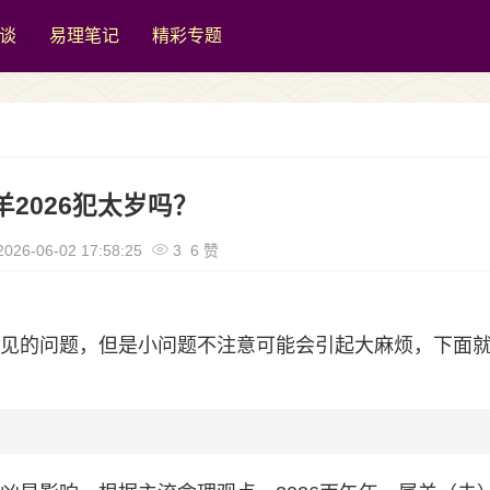
谈
易理笔记
精彩专题
羊2026犯太岁吗？
026-06-02 17:58:25
3 6 赞
很常见的问题，但是小问题不注意可能会引起大麻烦，下面