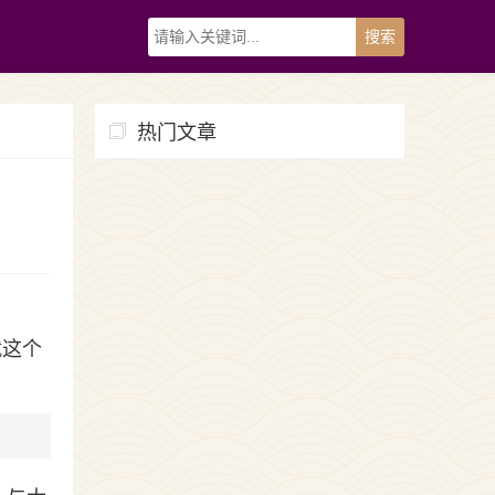
热门文章
就这个