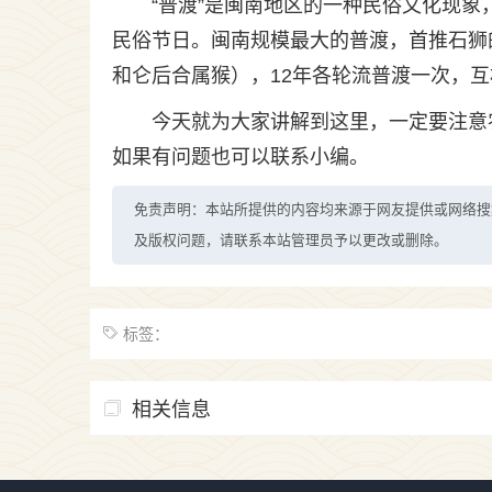
“普渡”是闽南地区的一种民俗文化现
民俗节日。闽南规模最大的普渡，首推石狮的
和仑后合属猴），12年各轮流普渡一次，互
今天就为大家讲解到这里，一定要注意
如果有问题也可以联系小编。
免责声明：本站所提供的内容均来源于网友提供或网络搜
及版权问题，请联系本站管理员予以更改或删除。
标签：
相关信息