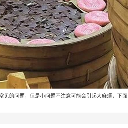
常见的问题，但是小问题不注意可能会引起大麻烦，下面