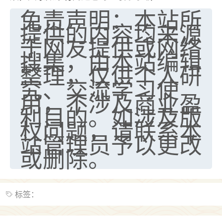
免责声明：本站所
提供的内容均来源
于网友提供或网络
搜集，由本站编辑
整理，仅供个人研
究、交流学习使
用，不涉及商业盈
利目的。如涉及版
权问题，请联系本
站管理员予以更改
或删除。
标签：