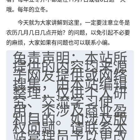
哦。每年的立冬。
今天就为大家讲解到这里，一定要注意立冬是
农历几月几日几点开始？的问题，以免引起不必要
的麻烦，大家如果有问题也可以联系小编。
免责声明：本站所
提供的内容均来源
于网友提供或网络
搜集，由本站编辑
整理，仅供个人研
究、交流学习使
用，不涉及商业盈
利目的。如涉及版
权问题，请联系本
站管理员予以更改