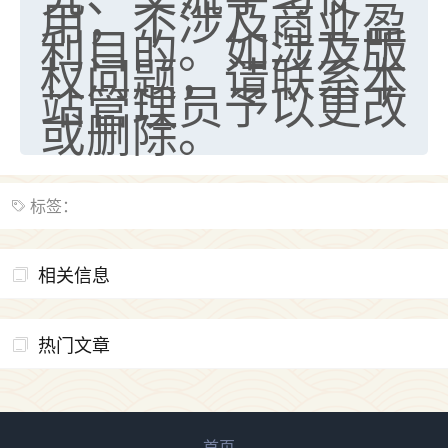
用，不涉及商业盈
利目的。如涉及版
权问题，请联系本
站管理员予以更改
或删除。
标签：
相关信息
热门文章
首页