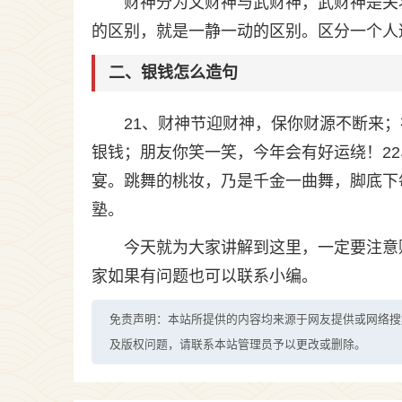
财神分为文财神与武财神，武财神是关
的区别，就是一静一动的区别。区分一个人
二、银钱怎么造句
21、财神节迎财神，保你财源不断来
银钱；朋友你笑一笑，今年会有好运绕！2
宴。跳舞的桃妆，乃是千金一曲舞，脚底下
塾。
今天就为大家讲解到这里，一定要注意
家如果有问题也可以联系小编。
免责声明：本站所提供的内容均来源于网友提供或网络搜
及版权问题，请联系本站管理员予以更改或删除。