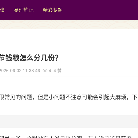
谈
易理笔记
精彩专题
节钱粮怎么分几份？
026-06-02 11:33:46
4 4 赞
很常见的问题，但是小问题不注意可能会引起大麻烦，下