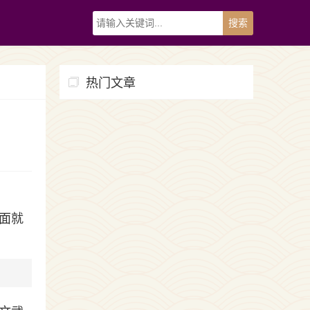
热门文章
面就