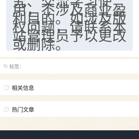
究、交流学习使
用，不涉及商业盈
利目的。如涉及版
权问题，请联系本
站管理员予以更改
或删除。
标签：
相关信息
热门文章