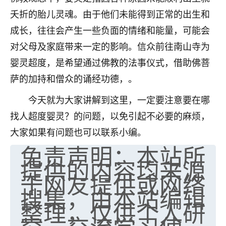
夭折的胎儿灵魂。由于他们未能得到正常的出生和
成长，往往会产生一些负面的情绪和能量，可能会
对父母及家庭带来一定的影响。信众前往南山寺为
婴灵超度，是希望通过佛教的法事仪式，借助佛菩
萨的加持和僧众的诵经功德，。
今天就为大家讲解到这里，一定要注意要在哪
找人超度婴灵？的问题，以免引起不必要的麻烦，
大家如果有问题也可以联系小编。
免责声明：本站所
提供的内容均来源
于网友提供或网络
搜集，由本站编辑
整理，仅供个人研