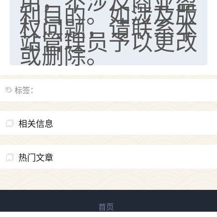
用，不涉及商业盈
利目的。如涉及版
权问题，请联系本
站管理员予以更改
或删除。
标签：
相关信息
热门文章
首页