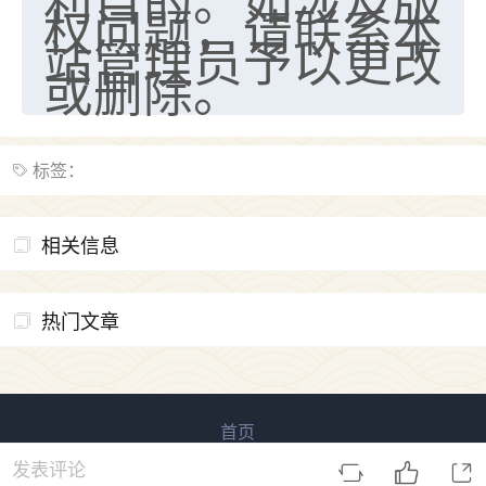
权问题，请联系本
站管理员予以更改
或删除。
标签：
相关信息
热门文章
首页
易用信息 版权所有
鲁ICP备2023027138号-3
发表评论