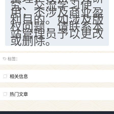
究、交流学习使
用，不涉及商业盈
利目的。如涉及版
权问题，请联系本
站管理员予以更改
或删除。
标签：
相关信息
热门文章