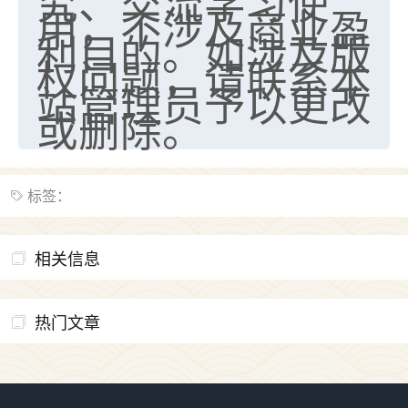
究、交流学习使
用，不涉及商业盈
利目的。如涉及版
权问题，请联系本
站管理员予以更改
或删除。
标签：
相关信息
热门文章