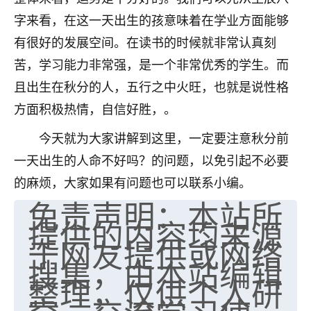
字来看，在这一天出生的孩意味着在学业方面能够
有很好的发展空间。在读书的时候就非常认真刻
苦，学习能力非常强，是一个非常优秀的学生。而
且出生在秋分的人，五行之中火旺，也就是说性格
方面积极热情，自信好胜，。
今天就为大家讲解到这里，一定要注意秋分前
一天出生的人命不好吗？的问题，以免引起不必要
的麻烦，大家如果有问题也可以联系小编。
免责声明：本站所
提供的内容均来源
于网友提供或网络
搜集，由本站编辑
整理，仅供个人研