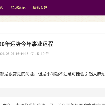
谈
易理笔记
精彩专题
026年运势今年事业运程
26-06-01 16:44:13
15 10 赞
运程都是很常见的问题，但是小问题不注意可能会引起大麻