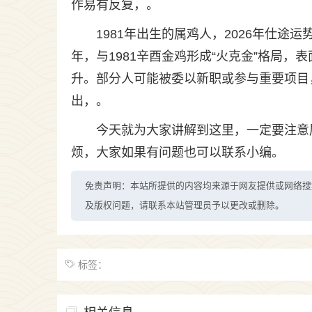
作易有反复，。
1981年出生的属鸡人，2026年仕途
年，与1981辛酉金鸡形成“火克金”格局
升。部分人可能被委以新职或参与重要项目
出，。
今天就为大家讲解到这里，一定要注意
烦，大家如果有问题也可以联系小编。
免责声明：本站所提供的内容均来源于网友提供或网络搜
及版权问题，请联系本站管理员予以更改或删除。
标签：