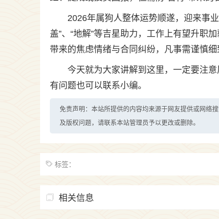
2026年属狗人整体运势顺遂，迎来事
盖”、“地解”等吉星助力，工作上有望升职加
带来的焦虑情绪与合同纠纷，凡事需谨慎细
今天就为大家讲解到这里，一定要注意
有问题也可以联系小编。
免责声明：本站所提供的内容均来源于网友提供或网络搜
及版权问题，请联系本站管理员予以更改或删除。
标签：
相关信息