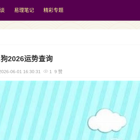
谈
易理笔记
精彩专题
狗2026运势查询
026-06-01 16:30:31
1 9 赞