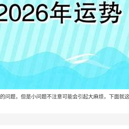
常见的问题，但是小问题不注意可能会引起大麻烦，下面就