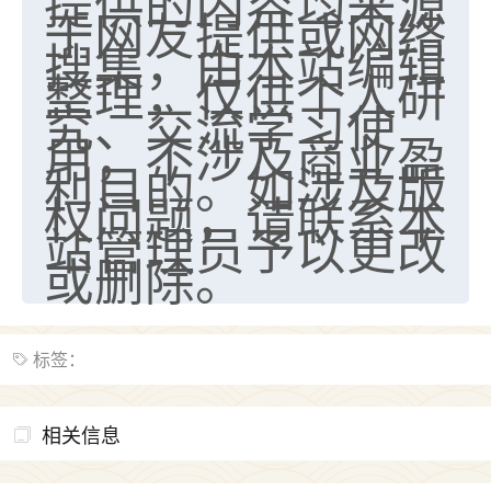
提供的内容均来源
于网友提供或网络
搜集，由本站编辑
整理，仅供个人研
究、交流学习使
用，不涉及商业盈
利目的。如涉及版
权问题，请联系本
站管理员予以更改
或删除。
标签：
相关信息