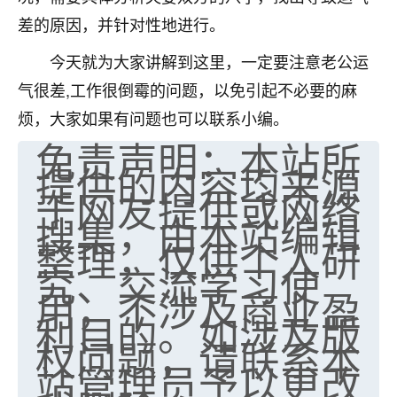
差的原因，并针对性地进行。
今天就为大家讲解到这里，一定要注意老公运
气很差,工作很倒霉的问题，以免引起不必要的麻
烦，大家如果有问题也可以联系小编。
免责声明：本站所
提供的内容均来源
于网友提供或网络
搜集，由本站编辑
整理，仅供个人研
究、交流学习使
用，不涉及商业盈
利目的。如涉及版
权问题，请联系本
站管理员予以更改