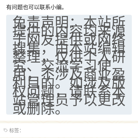
有问题也可以联系小编。
免责声明：本站所
提供的内容均来源
于网友提供或网络
搜集，由本站编辑
整理，仅供个人研
究、交流学习使
用，不涉及商业盈
利目的。如涉及版
权问题，请联系本
站管理员予以更改
或删除。
标签：