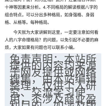
十神等因素来分析。4.不同格局的解读根据八字的
组合特点，可以分出多种格局，如身强格、身弱
格、从格等。每种格局。
今天就为大家讲解到这里，一定要注意如何看
人的八字命理格局？的问题，以免引起不必要的麻
烦，大家如果有问题也可以联系小编。
免责声明：本站所
提供的内容均来源
于网友提供或网络
搜集，由本站编辑
整理，仅供个人研
究、交流学习使
用，不涉及商业盈
利目的。如涉及版