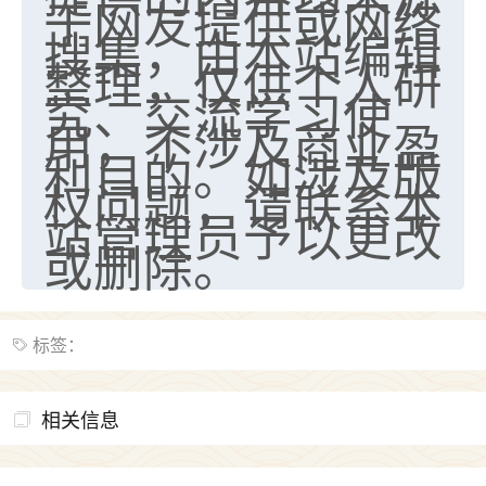
于网友提供或网络
搜集，由本站编辑
整理，仅供个人研
究、交流学习使
用，不涉及商业盈
利目的。如涉及版
权问题，请联系本
站管理员予以更改
或删除。
标签：
相关信息