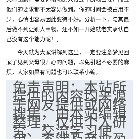
他们的要求都不太容易做到。你的时间会被占用不
少，心情也容易因此变得不好。分析一下，与其最
后做不到让别人事物，还不如一开始就老实承认自
己没有这个能力呢！。
今天就为大家讲解到这里，一定要注意梦见回
家了见到父母很开心的问题，以免引起不必要的麻
烦，大家如果有问题也可以联系小编。
免责声明：本站所
提供的内容均来源
于网友提供或网络
搜集，由本站编辑
整理，仅供个人研
究、交流学习使
用，不涉及商业盈