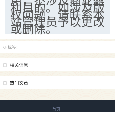
利目的。如涉及版
权问题，请联系本
站管理员予以更改
或删除。
标签：
相关信息
热门文章
首页