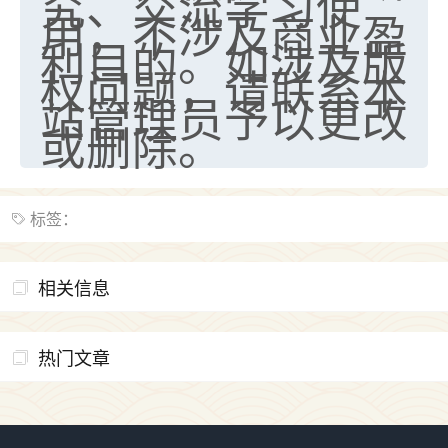
究、交流学习使
用，不涉及商业盈
利目的。如涉及版
权问题，请联系本
站管理员予以更改
或删除。
标签：
相关信息
热门文章