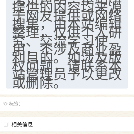
提供的内容均来源
于网友提供或网络
搜集，由本站编辑
整理，仅供个人研
究、交流学习使
用，不涉及商业盈
利目的。如涉及版
权问题，请联系本
站管理员予以更改
或删除。
标签：
相关信息