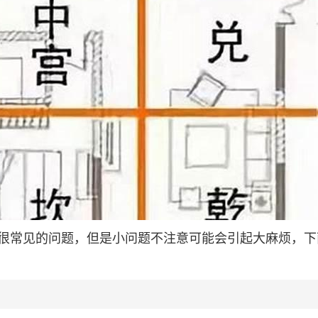
很常见的问题，但是小问题不注意可能会引起大麻烦，下