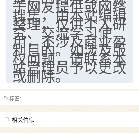
于网友提供或网络
搜集，由本站编辑
整理，仅供个人研
究、交流学习使
用，不涉及商业盈
利目的。如涉及版
权问题，请联系本
站管理员予以更改
或删除。
标签：
相关信息