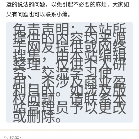
运的说法的问题，以免引起不必要的麻烦，大家如
果有问题也可以联系小编。
免责声明：本站所
提供的内容均来源
于网友提供或网络
搜集，由本站编辑
整理，仅供个人研
究、交流学习使
用，不涉及商业盈
利目的。如涉及版
权问题，请联系本
站管理员予以更改
或删除。
标签：