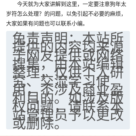
今天就为大家讲解到这里，一定要注意狗年太
岁符怎么处理？的问题，以免引起不必要的麻烦，
大家如果有问题也可以联系小编。
免责声明：本站所
提供的内容均来源
于网友提供或网络
搜集，由本站编辑
整理，仅供个人研
究、交流学习使
用，不涉及商业盈
利目的。如涉及版
权问题，请联系本
站管理员予以更改
或删除。