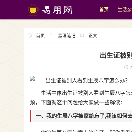
首页
生活杂
首页
易理笔记
正文
出生证被
2
生活中像出生证被别人看到生辰八字怎
烦，下面就这个问题给大家做一些解读：
一、我的生晨八字被家给忘了,我该如何去