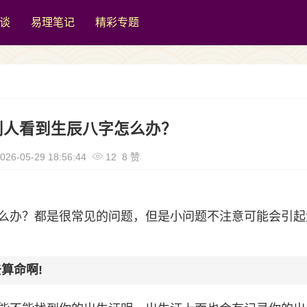
谈
易理笔记
精彩专题
别人看到生辰八字怎么办？
026-05-29 18:56:44
12 8 赞
么办？都是很常见的问题，但是小问题不注意可能会引起
算命啊!