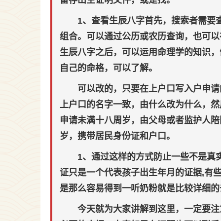
留存出生证明文件，或是找。
1、查看生辰八字首先，搜索者需要
组合。可以通过公历或农历查询，也可以
生辰八字之后，可以运用命理学的知识，
自己的命格，可以了解。
可以改的，只要在上户口写入户申请
上户口的名字一致，由什么改为什么，然
申请未满十八周岁，由父母或者监护人陪
岁，携带居民身份证和户口。
1、通过这样的方式防止一些不是真
证只是一个代表孩子出生年月的证据,有
是那么容易得到一听奶粉就是比较详细的
今天就为大家讲解到这里，一定要注