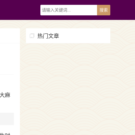
热门文章
大麻