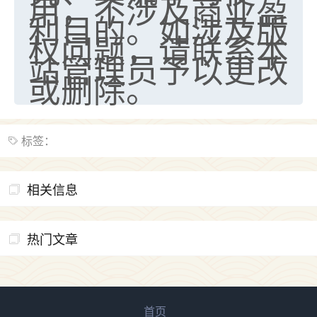
用，不涉及商业盈
利目的。如涉及版
权问题，请联系本
站管理员予以更改
或删除。
标签：
相关信息
热门文章
首页