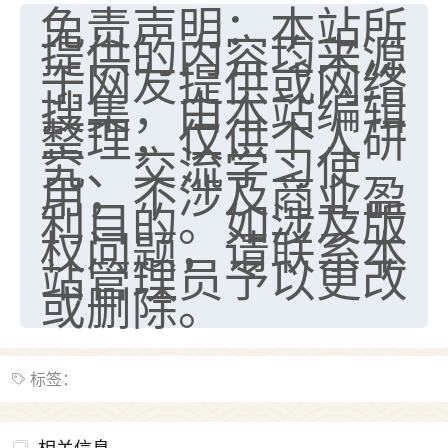
免责声明：本站所
提供的内容均来源
于网友提供或网络
搜集，由本站编辑
整理，仅供个人研
究、交流学习使
用，不涉及商业盈
利目的。如涉及版
权问题，请联系本
站管理员予以更改
或删除。
标签：
相关信息